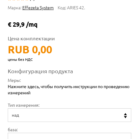
Марка:
Effezeta System
Код:
ARIES 42.
€ 29,9 /mq
Цена комплектации
RUB 0,00
цены без НДС
Конфигурация продукта
Меры
:
Нажмите здесь, чтобы получить инструкции по проведению
измерений
Тип измерения:
база: