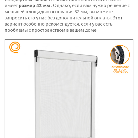
имеет
размер 42 мм
. Однако, если вам нужно решение с
меньшей площадью основания 32 мм, вы можете
запросить его у нас без дополнительной оплаты. Этот
вариант особенно рекомендуется, если у вас есть
проблемы с пространством в вашем доме.