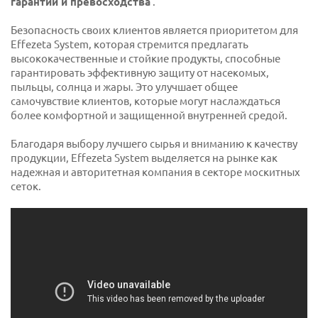
гарантии и превосходства
.
Безопасность своих клиентов является приоритетом для
Effezeta System, которая стремится предлагать
высококачественные и стойкие продукты, способные
гарантировать эффективную защиту от насекомых,
пыльцы, солнца и жары. Это улучшает общее
самочувствие клиентов, которые могут наслаждаться
более комфортной и защищенной внутренней средой.
Благодаря выбору лучшего сырья и вниманию к качеству
продукции, Effezeta System выделяется на рынке как
надежная и авторитетная компания в секторе москитных
сеток.