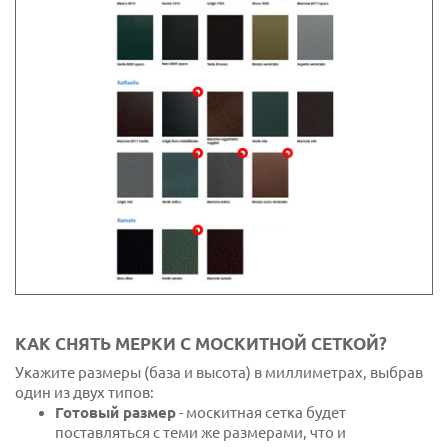
КАК СНЯТЬ МЕРКИ С МОСКИТНОЙ СЕТКОЙ?
Укажите размеры (база и высота) в миллиметрах, выбрав
один из двух типов:
Готовый размер
- москитная сетка будет
поставляться с теми же размерами, что и