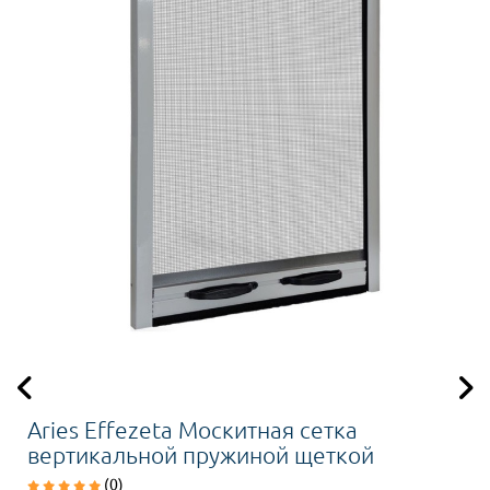
Aries Effezeta Москитная сетка
вертикальной пружиной щеткой
(0)