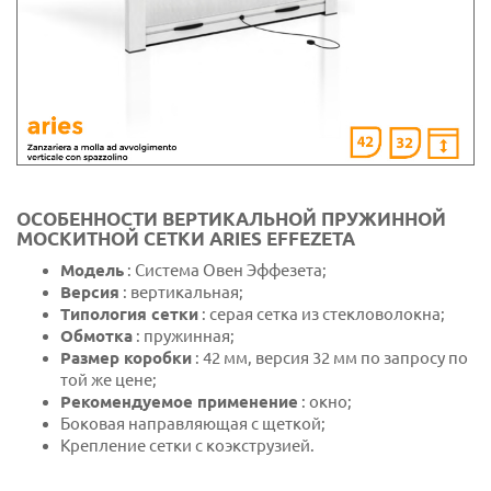
ОСОБЕННОСТИ ВЕРТИКАЛЬНОЙ ПРУЖИННОЙ
МОСКИТНОЙ СЕТКИ ARIES EFFEZETA
Модель
: Система Овен Эффезета;
Версия
: вертикальная;
Типология сетки
: серая сетка из стекловолокна;
Обмотка
: пружинная;
Размер коробки
: 42 мм, версия 32 мм по запросу по
той же цене;
Рекомендуемое применение
: окно;
Боковая направляющая с щеткой;
Крепление сетки с коэкструзией.