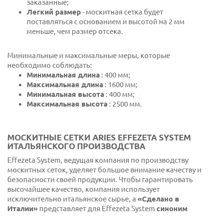
заказанные;
Легкий размер
- москитная сетка будет
поставляться с основанием и высотой на 2 мм
меньше, чем размер отсека.
Минимальные и максимальные меры, которые
необходимо соблюдать:
Минимальная длина
: 400 мм;
Максимальная длина
: 1600 мм;
Минимальная высота
: 400 мм;
Максимальная высота
: 2500 мм.
МОСКИТНЫЕ СЕТКИ ARIES EFFEZETA SYSTEM
ИТАЛЬЯНСКОГО ПРОИЗВОДСТВА
Effezeta System, ведущая компания по производству
москитных сеток, уделяет большое внимание качеству и
безопасности своей продукции. Чтобы гарантировать
высочайшее качество, компания использует
исключительно итальянское сырье, а
«Сделано в
Италии»
представляет для Effezeta System
синоним