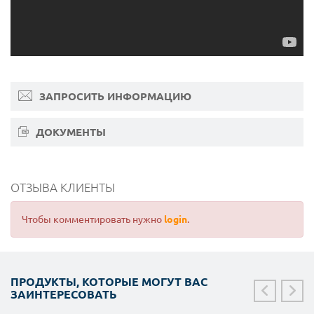
ЗАПРОСИТЬ ИНФОРМАЦИЮ
ДОКУМЕНТЫ
ОТЗЫВА КЛИЕНТЫ
Чтобы комментировать нужно
login
.
ПРОДУКТЫ, КОТОРЫЕ МОГУТ ВАС
ЗАИНТЕРЕСОВАТЬ