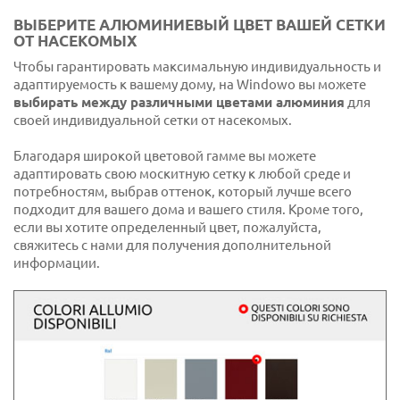
ВЫБЕРИТЕ АЛЮМИНИЕВЫЙ ЦВЕТ ВАШЕЙ СЕТКИ
ОТ НАСЕКОМЫХ
Чтобы гарантировать максимальную индивидуальность и
адаптируемость к вашему дому, на Windowo вы можете
выбирать между различными цветами алюминия
для
своей индивидуальной сетки от насекомых.
Благодаря широкой цветовой гамме вы можете
адаптировать свою москитную сетку к любой среде и
потребностям, выбрав оттенок, который лучше всего
подходит для вашего дома и вашего стиля. Кроме того,
если вы хотите определенный цвет, пожалуйста,
свяжитесь с нами для получения дополнительной
информации.