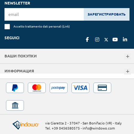
NEWSLETTER
ЗАРЕГИСТРИРОВАТЬ
Accetto trattamento dati personali (
Link
)
SEGUICI
ВАШИ ПОКУПКИ
ИНФОРМАЦИЯ
via Giaretta 2 - 37047 - San Bonifacio (VR) - Italy
Tel. +39 0456580575
-
info@windowo.com